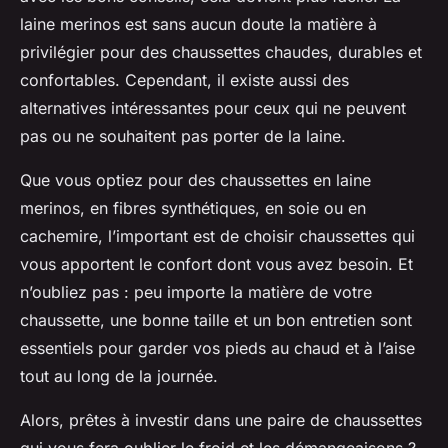
laine merinos est sans aucun doute la matière à
privilégier pour des chaussettes chaudes, durables et
confortables. Cependant, il existe aussi des
alternatives intéressantes pour ceux qui ne peuvent
pas ou ne souhaitent pas porter de la laine.
Que vous optiez pour des chaussettes en laine
merinos, en fibres synthétiques, en soie ou en
cachemire, l’important est de choisir chaussettes qui
vous apportent le confort dont vous avez besoin. Et
n’oubliez pas : peu importe la matière de votre
chaussette, une bonne taille et un bon entretien sont
essentiels pour garder vos pieds au chaud et à l’aise
tout au long de la journée.
Alors, prêtes à investir dans une paire de chaussettes