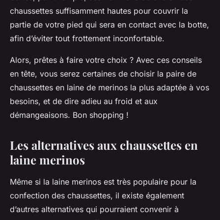
chaussettes suffisamment hautes pour couvrir la
partie de votre pied qui sera en contact avec la botte,
afin d’éviter tout frottement inconfortable.
Alors, prêtes à faire votre choix ? Avec ces conseils
en tête, vous serez certaines de choisir la paire de
chaussettes en laine de merinos la plus adaptée à vos
besoins, et de dire adieu au froid et aux
démangeaisons. Bon shopping !
Les alternatives aux chaussettes en
laine merinos
Même si la laine merinos est très populaire pour la
confection des chaussettes, il existe également
d’autres alternatives qui pourraient convenir à