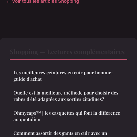
← Voir tous les articles Shopping
Shopping — Lectures complémentaires
Les meilleures ceintures en cuir pour homme:
guide d'achat
Quelle est la meilleure méthode pour choisir des
robes d'été adaptées aux sorties citadines?
Ohmycaps™ | les casquettes qui font la différence
au quotidien
Comment assortir des gants en cuir avec un