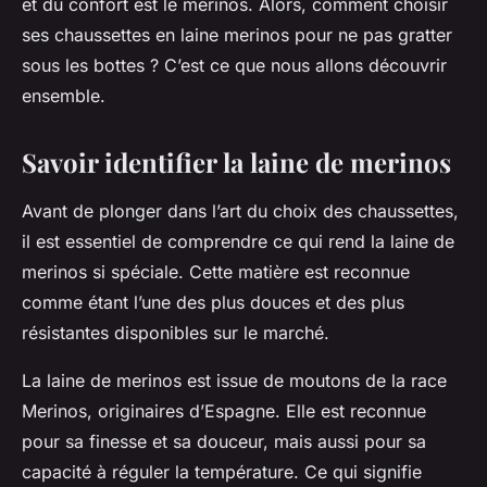
et du confort est le
merinos
. Alors, comment choisir
ses chaussettes en laine merinos pour ne pas gratter
sous les bottes ? C’est ce que nous allons découvrir
ensemble.
Savoir identifier la laine de merinos
Avant de plonger dans l’art du
choix des chaussettes
,
il est essentiel de comprendre ce qui rend la laine de
merinos si spéciale. Cette matière est reconnue
comme étant l’une des plus douces et des plus
résistantes disponibles sur le marché.
La
laine de merinos
est issue de moutons de la race
Merinos, originaires d’Espagne. Elle est reconnue
pour sa finesse et sa douceur, mais aussi pour sa
capacité à réguler la température. Ce qui signifie