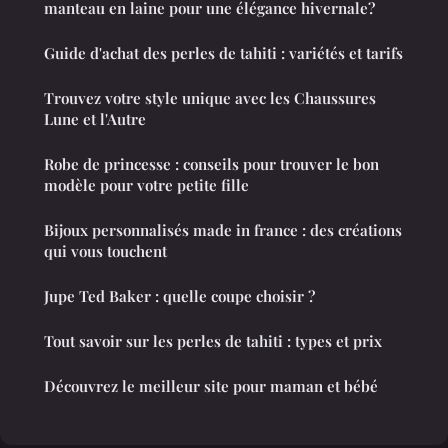
manteau en laine pour une élégance hivernale?
Guide d'achat des perles de tahiti : variétés et tarifs
Trouvez votre style unique avec les Chaussures
Lune et l'Autre
Robe de princesse : conseils pour trouver le bon
modèle pour votre petite fille
Bijoux personnalisés made in france : des créations
qui vous touchent
Jupe Ted Baker : quelle coupe choisir ?
Tout savoir sur les perles de tahiti : types et prix
Découvrez le meilleur site pour maman et bébé