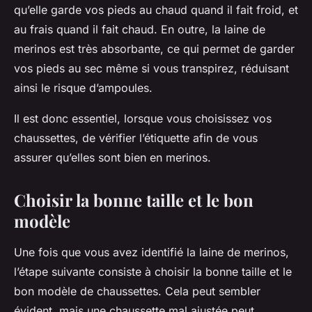
qu’elle garde vos pieds au chaud quand il fait froid, et
au frais quand il fait chaud. En outre, la laine de
merinos est très absorbante, ce qui permet de garder
vos pieds au sec même si vous transpirez, réduisant
ainsi le risque d’ampoules.
Il est donc essentiel, lorsque vous choisissez vos
chaussettes, de vérifier l’étiquette afin de vous
assurer qu’elles sont bien en merinos.
Choisir la bonne taille et le bon
modèle
Une fois que vous avez identifié la laine de merinos,
l’étape suivante consiste à choisir la
bonne taille
et le
bon modèle de chaussettes. Cela peut sembler
évident, mais une chaussette mal ajustée peut