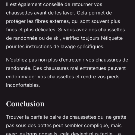
Il est également conseillé de retourner vos
chaussettes avant de les laver. Cela permet de
protéger les fibres externes, qui sont souvent plus
fines et plus délicates. Si vous avez des chaussettes
de randonnée ou de ski, vérifiez toujours l’étiquette
pour les instructions de lavage spécifiques.
N’oubliez pas non plus d’entretenir vos chaussures de
randonnée. Des chaussures mal entretenues peuvent
endommager vos chaussettes et rendre vos pieds
inconfortables.
Conclusion
Trouver la parfaite
paire de chaussettes
qui ne gratte
pas sous des bottes peut sembler compliqué, mais
avec les bons conseils, cela devient plus facile. La