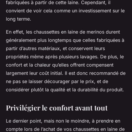
fabriquées à partir de cette laine. Cependant, il
convient de voir cela comme un investissement sur le
long terme.
En effet, les chaussettes en laine de merinos durent
généralement plus longtemps que celles fabriquées à
partir d’autres matériaux, et conservent leurs
propriétés même après plusieurs lavages. De plus, le
confort et la chaleur qu’elles offrent compensent
largement leur coût initial. Il est donc recommandé de
ne pas se laisser décourager par le prix, et de
considérer plutôt la qualité et la durabilité du produit.
Privilégier le confort avant tout
Le dernier point, mais non le moindre, à prendre en
compte lors de l’achat de vos chaussettes en laine de