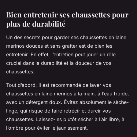
Bien entretenir ses chaussettes pour
plus de durabilité
Un des secrets pour garder ses chaussettes en laine
merinos douces et sans gratter est de bien les
entretenir. En effet, l’entretien peut jouer un rôle
crucial dans la durabilité et la douceur de vos
chaussettes.
Tout d’abord, il est recommandé de laver vos
chaussettes en laine merinos à la main, à l’eau froide,
avec un détergent doux. Évitez absolument le sèche-
linge, qui risque de faire rétrécir et durcir vos
chaussettes. Laissez-les plutôt sécher à l’air libre, à
l’ombre pour éviter le jaunissement.