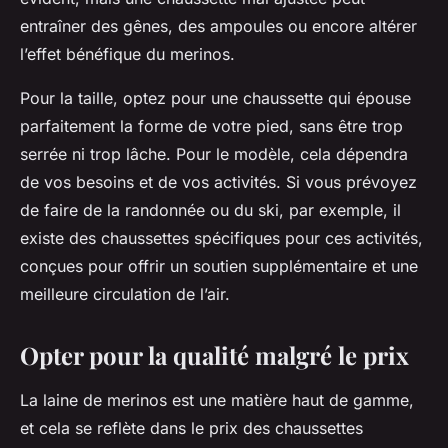
entraîner des gênes, des ampoules ou encore altérer
l’effet bénéfique du merinos.
Pour la
taille
, optez pour une chaussette qui épouse
parfaitement la forme de votre pied, sans être trop
serrée ni trop lâche. Pour le modèle, cela dépendra
de vos besoins et de vos activités. Si vous prévoyez
de faire de la randonnée ou du ski, par exemple, il
existe des chaussettes spécifiques pour ces activités,
conçues pour offrir un soutien supplémentaire et une
meilleure circulation de l’air.
Opter pour la qualité malgré le prix
La laine de merinos est une matière haut de gamme,
et cela se reflète dans le
prix
des chaussettes