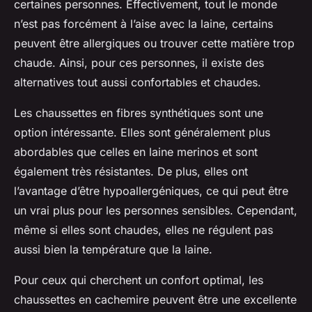
certaines personnes. Effectivement, tout le monde
n’est pas forcément à l’aise avec la laine, certains
peuvent être allergiques ou trouver cette matière trop
chaude. Ainsi, pour ces personnes, il existe des
alternatives tout aussi confortables et chaudes.
Les chaussettes en
fibres synthétiques
sont une
option intéressante. Elles sont généralement plus
abordables que celles en laine merinos et sont
également très résistantes. De plus, elles ont
l’avantage d’être hypoallergéniques, ce qui peut être
un vrai plus pour les personnes sensibles. Cependant,
même si elles sont chaudes, elles ne régulent pas
aussi bien la température que la laine.
Pour ceux qui cherchent un confort optimal, les
chaussettes en cachemire peuvent être une excellente