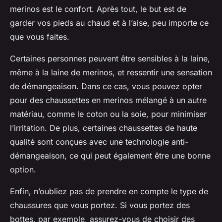
merinos est le
confort
. Après tout, le but est de
garder vos pieds au chaud et à l’aise, peu importe ce
que vous faites.
Certaines personnes peuvent être sensibles à la laine,
même à la laine de merinos, et ressentir une sensation
de démangeaison. Dans ce cas, vous pouvez opter
pour des chaussettes en merinos mélangé à un autre
matériau, comme le coton ou la soie, pour minimiser
l’irritation. De plus, certaines chaussettes de haute
qualité sont conçues avec une technologie anti-
démangeaison, ce qui peut également être une bonne
option.
Enfin, n’oubliez pas de prendre en compte le type de
chaussures que vous portez. Si vous portez des
bottes, par exemple, assurez-vous de choisir des