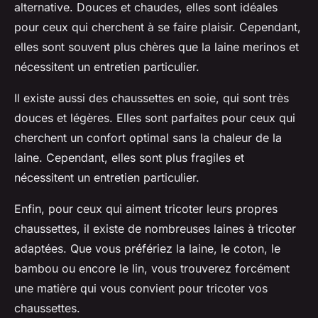
alternative. Douces et chaudes, elles sont idéales
pour ceux qui cherchent à se faire plaisir. Cependant,
elles sont souvent plus chères que la laine merinos et
nécessitent un entretien particulier.
Il existe aussi des chaussettes en soie, qui sont très
douces et légères. Elles sont parfaites pour ceux qui
cherchent un confort optimal sans la chaleur de la
laine. Cependant, elles sont plus fragiles et
nécessitent un entretien particulier.
Enfin, pour ceux qui aiment tricoter leurs propres
chaussettes, il existe de nombreuses laines à tricoter
adaptées. Que vous préfériez la laine, le coton, le
bambou ou encore le lin, vous trouverez forcément
une matière qui vous convient pour tricoter vos
chaussettes.