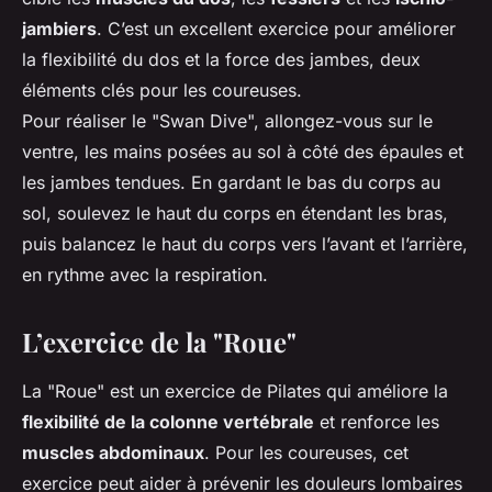
jambiers
. C’est un excellent exercice pour améliorer
la flexibilité du dos et la force des jambes, deux
éléments clés pour les coureuses.
Pour réaliser le "Swan Dive", allongez-vous sur le
ventre, les mains posées au sol à côté des épaules et
les jambes tendues. En gardant le bas du corps au
sol, soulevez le haut du corps en étendant les bras,
puis balancez le haut du corps vers l’avant et l’arrière,
en rythme avec la respiration.
L’exercice de la "Roue"
La "Roue" est un exercice de Pilates qui améliore la
flexibilité de la colonne vertébrale
et renforce les
muscles abdominaux
. Pour les coureuses, cet
exercice peut aider à prévenir les douleurs lombaires