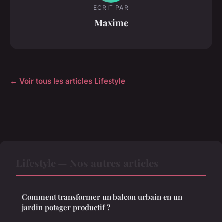
ECRIT PAR
Maxime
← Voir tous les articles Lifestyle
Lifestyle — Nos autres articles
Comment transformer un balcon urbain en un
jardin potager productif ?