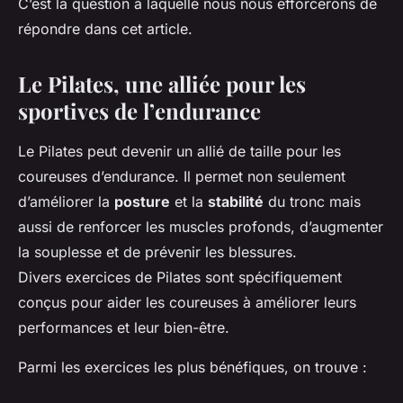
C’est la question à laquelle nous nous efforcerons de
répondre dans cet article.
Le Pilates, une alliée pour les
sportives de l’endurance
Le Pilates peut devenir un allié de taille pour les
coureuses d’endurance. Il permet non seulement
d’améliorer la
posture
et la
stabilité
du tronc mais
aussi de renforcer les muscles profonds, d’augmenter
la souplesse et de prévenir les blessures.
Divers exercices de Pilates sont spécifiquement
conçus pour aider les coureuses à améliorer leurs
performances et leur bien-être.
Parmi les exercices les plus bénéfiques, on trouve :