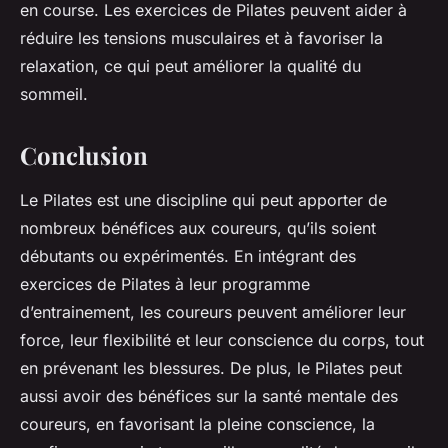
en course. Les exercices de Pilates peuvent aider à
réduire les tensions musculaires et à favoriser la
relaxation, ce qui peut améliorer la qualité du
sommeil.
Conclusion
Le Pilates est une discipline qui peut apporter de
nombreux bénéfices aux coureurs, qu’ils soient
débutants ou expérimentés. En intégrant des
exercices de Pilates à leur programme
d’entrainement, les coureurs peuvent améliorer leur
force, leur flexibilité et leur conscience du corps, tout
en prévenant les blessures. De plus, le Pilates peut
aussi avoir des bénéfices sur la santé mentale des
coureurs, en favorisant la pleine conscience, la