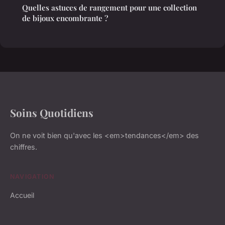
Quelles astuces de rangement pour une collection
de bijoux encombrante ?
Soins Quotidiens
On ne voit bien qu'avec les <em>tendances</em> des
chiffres.
NAVIGATION
Accueil