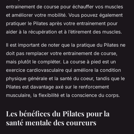
entrainement de course pour échauffer vos muscles
et améliorer votre mobilité. Vous pouvez également
pratiquer le Pilates après votre entrainement pour
aider à la récupération et à l’étirement des muscles.
Il est important de noter que la pratique du Pilates ne
doit pas remplacer votre entrainement de course,
mais plutôt le compléter. La course à pied est un
exercice cardiovasculaire qui améliore la condition
physique générale et la santé du coeur, tandis que le
Pilates est davantage axé sur le renforcement
musculaire, la flexibilité et la conscience du corps.
Les bénéfices du Pilates pour la
santé mentale des coureurs