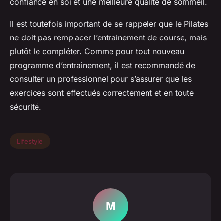
confiance en soi et une meilleure qualité de sommeil.
Il est toutefois important de se rappeler que le Pilates
ne doit pas remplacer l’entrainement de course, mais
plutôt le compléter. Comme pour tout nouveau
programme d’entrainement, il est recommandé de
consulter un professionnel pour s’assurer que les
exercices sont effectués correctement et en toute
sécurité.
Lifestyle
M