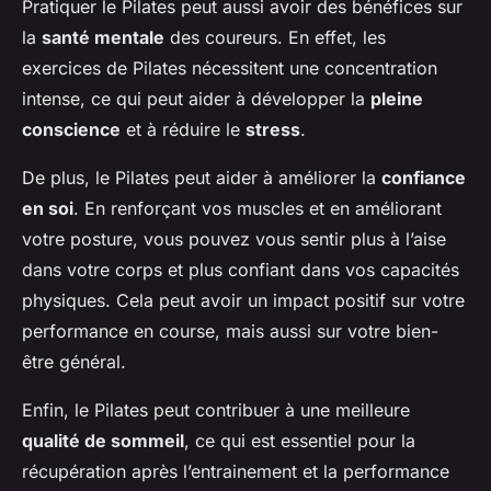
Pratiquer le Pilates peut aussi avoir des bénéfices sur
la
santé mentale
des coureurs. En effet, les
exercices de Pilates nécessitent une concentration
intense, ce qui peut aider à développer la
pleine
conscience
et à réduire le
stress
.
De plus, le Pilates peut aider à améliorer la
confiance
en soi
. En renforçant vos muscles et en améliorant
votre posture, vous pouvez vous sentir plus à l’aise
dans votre corps et plus confiant dans vos capacités
physiques. Cela peut avoir un impact positif sur votre
performance en course, mais aussi sur votre bien-
être général.
Enfin, le Pilates peut contribuer à une meilleure
qualité de sommeil
, ce qui est essentiel pour la
récupération après l’entrainement et la performance