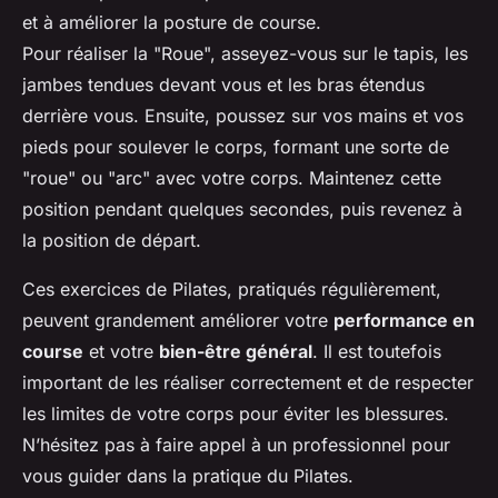
et à améliorer la posture de course.
Pour réaliser la "Roue", asseyez-vous sur le tapis, les
jambes tendues devant vous et les bras étendus
derrière vous. Ensuite, poussez sur vos mains et vos
pieds pour soulever le corps, formant une sorte de
"roue" ou "arc" avec votre corps. Maintenez cette
position pendant quelques secondes, puis revenez à
la position de départ.
Ces exercices de Pilates, pratiqués régulièrement,
peuvent grandement améliorer votre
performance en
course
et votre
bien-être général
. Il est toutefois
important de les réaliser correctement et de respecter
les limites de votre corps pour éviter les blessures.
N’hésitez pas à faire appel à un professionnel pour
vous guider dans la pratique du Pilates.