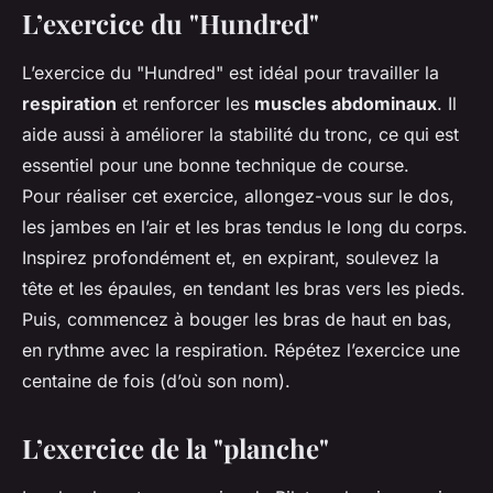
L’exercice du "Hundred"
L’exercice du "Hundred" est idéal pour travailler la
respiration
et renforcer les
muscles abdominaux
. Il
aide aussi à améliorer la stabilité du tronc, ce qui est
essentiel pour une bonne technique de course.
Pour réaliser cet exercice, allongez-vous sur le dos,
les jambes en l’air et les bras tendus le long du corps.
Inspirez profondément et, en expirant, soulevez la
tête et les épaules, en tendant les bras vers les pieds.
Puis, commencez à bouger les bras de haut en bas,
en rythme avec la respiration. Répétez l’exercice une
centaine de fois (d’où son nom).
L’exercice de la "planche"