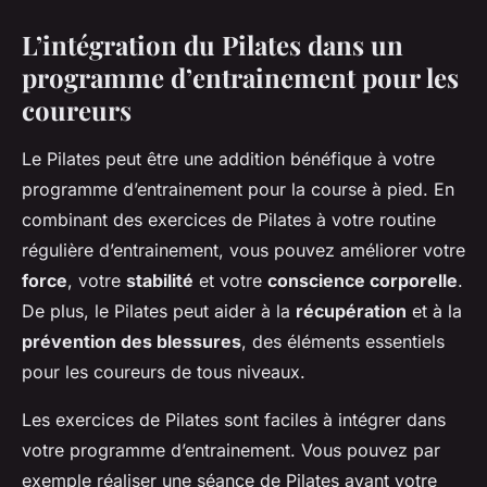
L’intégration du Pilates dans un
programme d’entrainement pour les
coureurs
Le Pilates peut être une addition bénéfique à votre
programme d’entrainement pour la course à pied. En
combinant des exercices de Pilates à votre routine
régulière d’entrainement, vous pouvez améliorer votre
force
, votre
stabilité
et votre
conscience corporelle
.
De plus, le Pilates peut aider à la
récupération
et à la
prévention des blessures
, des éléments essentiels
pour les coureurs de tous niveaux.
Les exercices de Pilates sont faciles à intégrer dans
votre programme d’entrainement. Vous pouvez par
exemple réaliser une séance de Pilates avant votre