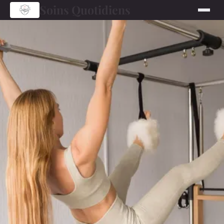
Soins Quotidiens