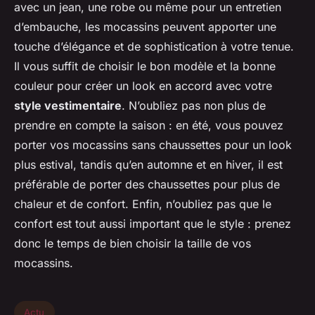
avec un jean, une robe ou même pour un entretien
d’embauche, les mocassins peuvent apporter une
touche d’élégance et de sophistication à votre tenue.
Il vous suffit de choisir le bon modèle et la bonne
couleur pour créer un look en accord avec votre
style vestimentaire
. N’oubliez pas non plus de
prendre en compte la saison : en été, vous pouvez
porter vos mocassins sans chaussettes pour un look
plus estival, tandis qu’en automne et en hiver, il est
préférable de porter des chaussettes pour plus de
chaleur et de confort. Enfin, n’oubliez pas que le
confort est tout aussi important que le style : prenez
donc le temps de bien choisir la taille de vos
mocassins.
Actu