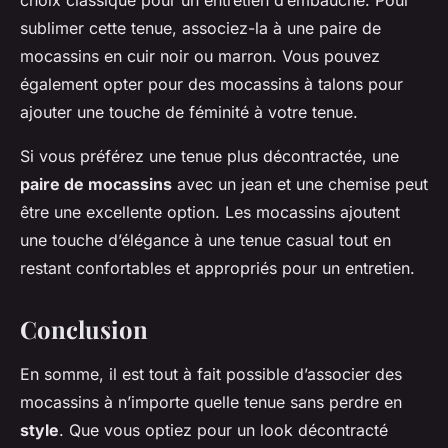
choix classique pour un entretien d’embauche. Pour
sublimer cette tenue, associez-la à une paire de
mocassins en cuir noir ou marron. Vous pouvez
également opter pour des mocassins à talons pour
ajouter une touche de féminité à votre tenue.
Si vous préférez une tenue plus décontractée, une
paire de mocassins
avec un jean et une chemise peut
être une excellente option. Les mocassins ajoutent
une touche d’élégance à une tenue casual tout en
restant confortables et appropriés pour un entretien.
Conclusion
En somme, il est tout à fait possible d’associer des
mocassins à n’importe quelle tenue sans perdre en
style
. Que vous optiez pour un look décontracté