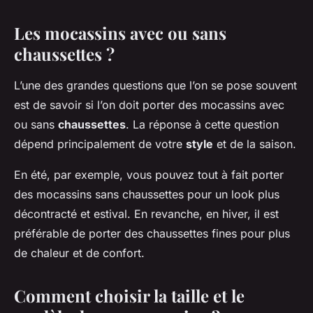
Les mocassins avec ou sans
chaussettes ?
L’une des grandes questions que l’on se pose souvent
est de savoir si l’on doit porter des mocassins avec
ou sans
chaussettes
. La réponse à cette question
dépend principalement de votre
style
et de la saison.
En été, par exemple, vous pouvez tout à fait porter
des mocassins sans chaussettes pour un look plus
décontracté et estival. En revanche, en hiver, il est
préférable de porter des chaussettes fines pour plus
de chaleur et de confort.
Comment choisir la taille et le