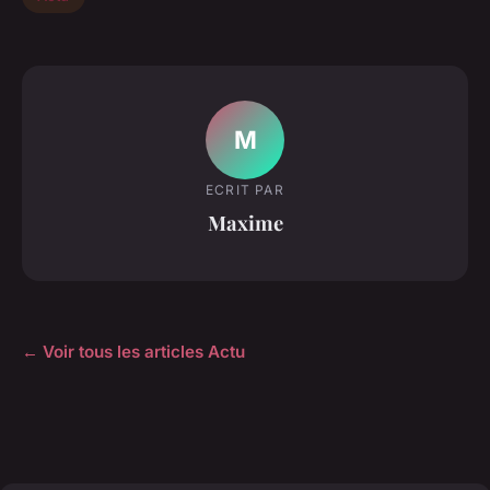
M
ECRIT PAR
Maxime
← Voir tous les articles Actu