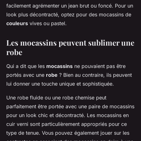
facilement agrémenter un jean brut ou foncé. Pour un
look plus décontracté, optez pour des mocassins de
couleurs
vives ou pastel.
Les mocassins peuvent sublimer une
robe
Qui a dit que les
mocassins
ne pouvaient pas être
portés avec une
robe
? Bien au contraire, ils peuvent
lui donner une touche unique et sophistiquée.
Une robe fluide ou une robe chemise peut
parfaitement être portée avec une paire de mocassins
pour un look chic et décontracté. Les mocassins en
cuir verni sont particulièrement appropriés pour ce
type de tenue. Vous pouvez également jouer sur les