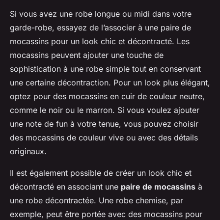
Si vous avez une robe longue ou midi dans votre
garde-robe, essayez de l’associer à une paire de
mocassins pour un look chic et décontracté. Les
mocassins peuvent ajouter une touche de
sophistication à une robe simple tout en conservant
une certaine décontraction. Pour un look plus élégant,
optez pour des mocassins en cuir de couleur neutre,
comme le noir ou le marron. Si vous voulez ajouter
une note de fun à votre tenue, vous pouvez choisir
des mocassins de couleur vive ou avec des détails
originaux.
Il est également possible de créer un look chic et
décontracté en associant une
paire de mocassins
à
une robe décontractée. Une robe chemise, par
exemple, peut être portée avec des mocassins pour