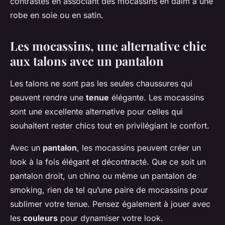
contrastes en associant des mocassins en daim à une
robe en soie ou en satin.
Les mocassins, une alternative chic
aux talons avec un pantalon
Les talons ne sont pas les seules chaussures qui
peuvent rendre une
tenue
élégante. Les mocassins
sont une excellente alternative pour celles qui
souhaitent rester chics tout en privilégiant le confort.
Avec un
pantalon
, les mocassins peuvent créer un
look à la fois élégant et décontracté. Que ce soit un
pantalon droit, un chino ou même un pantalon de
smoking, rien de tel qu’une paire de mocassins pour
sublimer votre tenue. Pensez également à jouer avec
les
couleurs
pour dynamiser votre look.