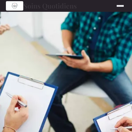
Soins Quotidiens