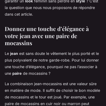
garantir un
look
féminin sans perdre en
style
? C’est
la question que nous nous proposons de répondre
dans cet article.
Donnez une touche d’élégance à
votre jean avec une paire de
mocassins
Le
jean
est sans doute le vêtement le plus porté et le
plus polyvalent de notre garde-robe. Pour lui donner
une touche d’élégance, pourquoi ne pas l’associer à
une
paire
de mocassins ?
La combinaison jean-mocassins est une valeur sûre
en matière de mode. Il suffit de choisir le bon modèle
de mocassins et le tour est joué. Par exemple, une
paire de mocassins en cuir noir ou marron peut