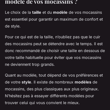
modèle de vos mocassins ?
Le choix de la
taille
et du
modèle
de vos mocassins
est essentiel pour garantir un maximum de confort et
de style.
Pour ce qui est de la taille, n’oubliez pas que le cuir
des mocassins peut se détendre avec le temps. Il est
donc recommandé de choisir une taille en dessous de
votre taille habituelle pour éviter que vos mocassins
ne deviennent trop grands.
Quant au modèle, tout dépend de vos préférences et
de votre
style
. Il existe de nombreux
modèles
de
mocassins, des plus classiques aux plus originaux.
N’hésitez pas à essayer différents modèles pour
trouver celui qui vous convient le mieux.