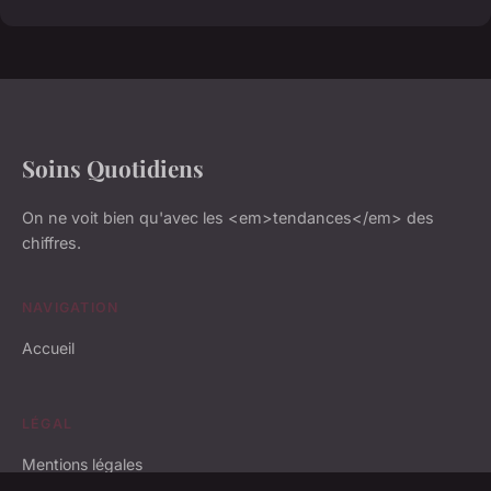
Soins Quotidiens
On ne voit bien qu'avec les <em>tendances</em> des
chiffres.
NAVIGATION
Accueil
LÉGAL
Mentions légales