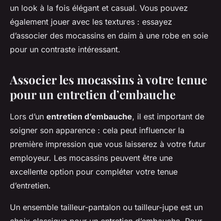
un look à la fois élégant et casual. Vous pouvez
également jouer avec les textures : essayez
d’associer des mocassins en daim à une robe en soie
pour un contraste intéressant.
Associer les mocassins à votre tenue
pour un entretien d’embauche
Lors d’un
entretien d’embauche
, il est important de
soigner son apparence : cela peut influencer la
première impression que vous laisserez à votre futur
employeur. Les mocassins peuvent être une
excellente option pour compléter votre tenue
d’entretien.
Un ensemble tailleur-pantalon ou tailleur-jupe est un