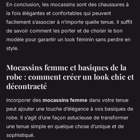
En conclusion, les mocassins sont des chaussures à
la fois élégantes et confortables qui peuvent
facilement s’associer à n’importe quelle tenue. Il suffit
de savoir comment les porter et de choisir le bon
modèle pour garantir un look féminin sans perdre en
style.
Mocassins femme et basiques de la
robe : comment créer un look chic et
décontracté
Incorporer des
mocassins femme
dans votre tenue
peut ajouter une touche d’élégance à vos basiques de
robe. Il s’agit d’une façon astucieuse de transformer
une tenue simple en quelque chose d’unique et de
sophistiqué.