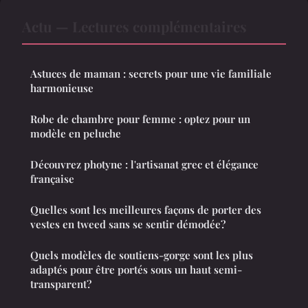
Actu — Lectures complémentaires
Astuces de maman : secrets pour une vie familiale
harmonieuse
Robe de chambre pour femme : optez pour un
modèle en peluche
Découvrez photyne : l'artisanat grec et élégance
française
Quelles sont les meilleures façons de porter des
vestes en tweed sans se sentir démodée?
Quels modèles de soutiens-gorge sont les plus
adaptés pour être portés sous un haut semi-
transparent?