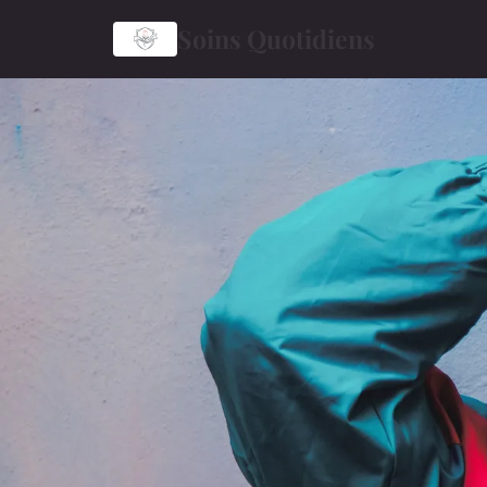
Soins Quotidiens