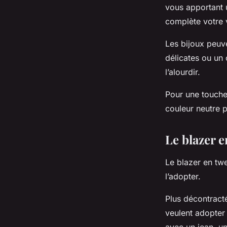
vous apportant 
complète votre 
Les bijoux peuve
délicates ou un 
l’alourdir.
Pour une touche
couleur neutre 
Le blazer 
Le blazer en tw
l’adopter.
Plus décontracté
veulent adopter 